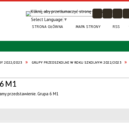
Select Language
▼
STRONA GŁÓWNA
MAPA STRONY
RSS
NY 2022/2023
GRUPY PRZEDSZKOLNE W ROKU SZKOLNYM 2022/2023
 6 M1