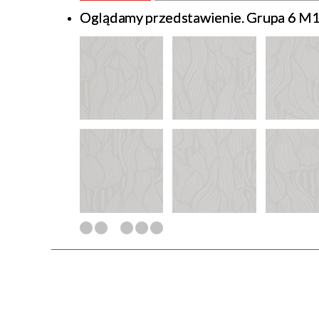
Oglądamy przedstawienie. Grupa 6 M