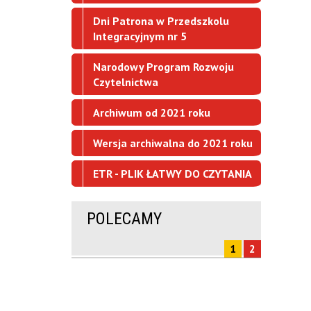
Dni Patrona w Przedszkolu
Integracyjnym nr 5
Narodowy Program Rozwoju
Czytelnictwa
Archiwum od 2021 roku
Wersja archiwalna do 2021 roku
ETR - PLIK ŁATWY DO CZYTANIA
POLECAMY
1
2