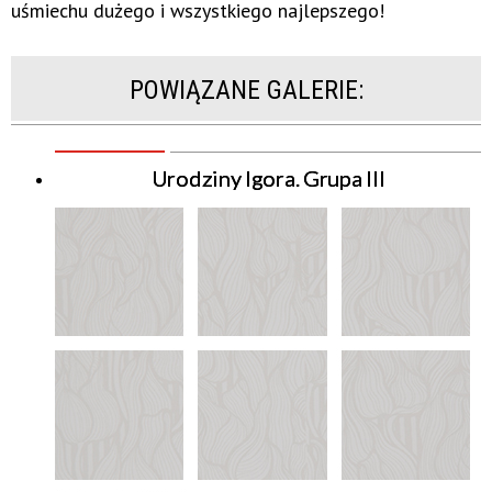
uśmiechu dużego i wszystkiego najlepszego!
POWIĄZANE GALERIE:
Urodziny Igora. Grupa III