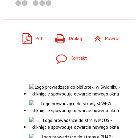
Pdf
Drukuj
Powrót
Kontakt