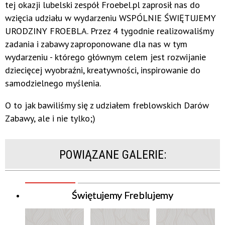
tej okazji lubelski zespół Froebel.pl zaprosił nas do
wzięcia udziału w wydarzeniu WSPÓLNIE ŚWIĘTUJEMY
URODZINY FROEBLA. Przez 4 tygodnie realizowaliśmy
zadania i zabawy zaproponowane dla nas w tym
wydarzeniu - którego głównym celem jest rozwijanie
dziecięcej wyobraźni, kreatywności, inspirowanie do
samodzielnego myślenia.
O to jak bawiliśmy się z udziałem freblowskich Darów
Zabawy, ale i nie tylko;)
POWIĄZANE GALERIE:
Świętujemy Freblujemy