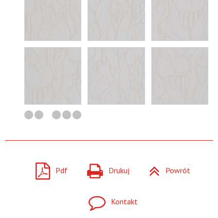
Pdf
Drukuj
Powrót
Kontakt